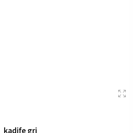
kadife gri