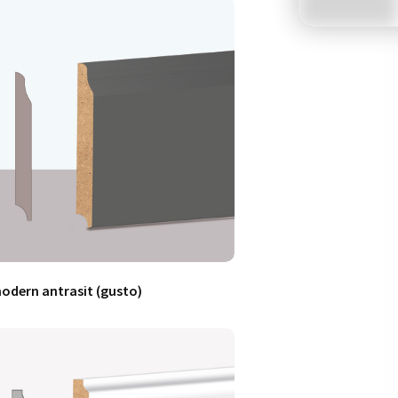
odern antrasit (gusto)