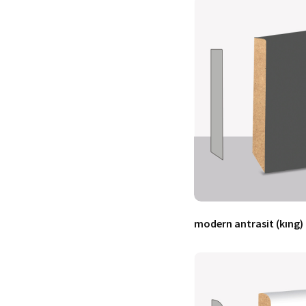
modern antrasit (kıng)