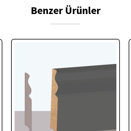
Benzer Ürünler