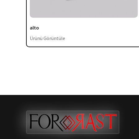
alto
Ürünü Görüntüle