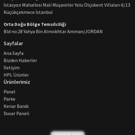
İstasyon Mahallesi Mali Müşavirler Yolu Ölçükent Villaları 6/13
Küçükçekmece İstanbul
Orta Doğu Bölge Temsilciliği
Bld no:28 Yahya Bin Almokhtar Amman/JORDAN
Sayfalar
Ana Sayfa
Bizden Haberler
İletişim
HPL Ürünler
Ürünlerimiz
Panel
Parke
Kenar Bandı
Duvar Paneli