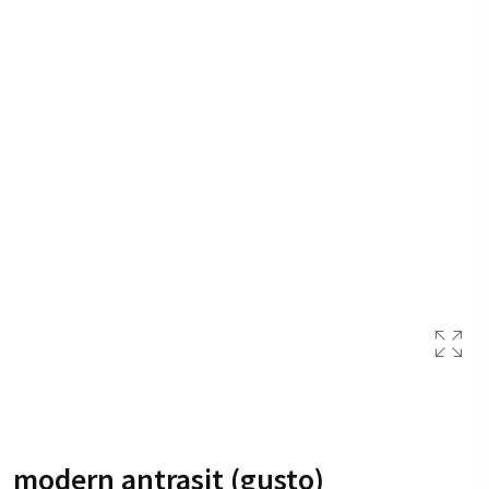
modern antrasit (gusto)