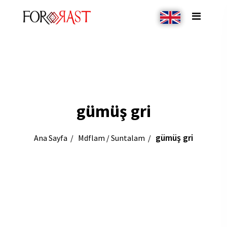
gümüş gri
gümüş gri
Ana Sayfa
Mdflam / Suntalam