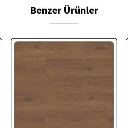
Benzer Ürünler