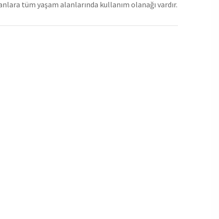
lanlara tüm yaşam alanlarında kullanım olanağı vardır.