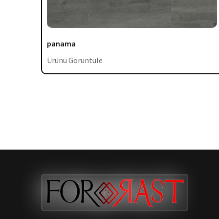
panama
Ürünü Görüntüle