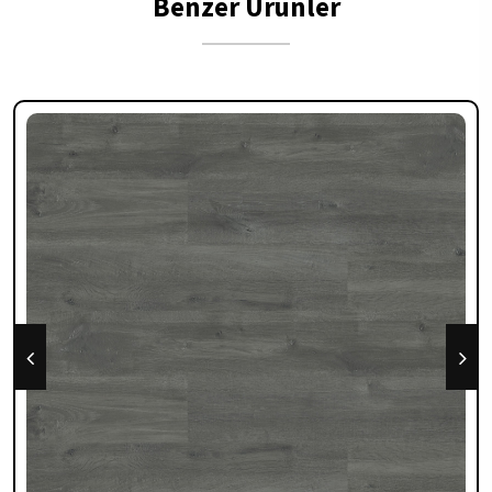
Benzer Ürünler