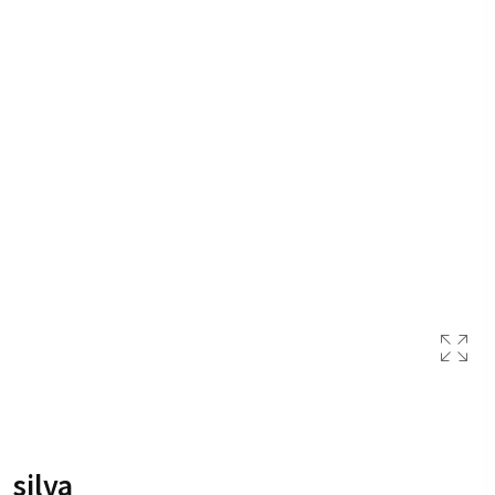
silva