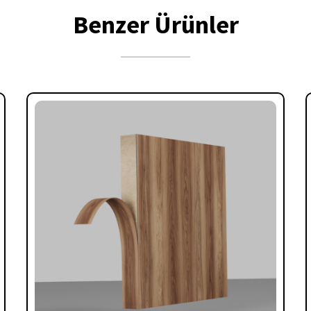
Benzer Ürünler