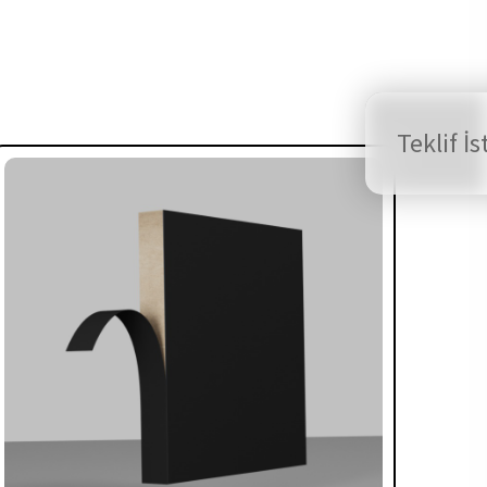
Teklif İs