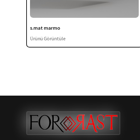
s.mat marmo
Ürünü Görüntüle