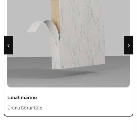
s.mat marmo
Ürünü Görüntüle