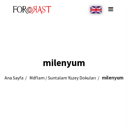
milenyum
milenyum
Ana Sayfa
Mdflam / Suntalam Yüzey Dokuları