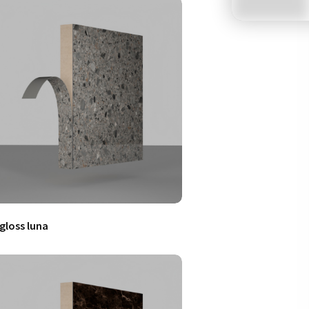
.gloss luna