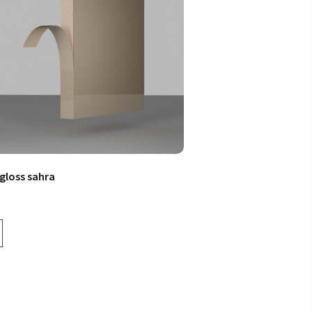
.gloss sahra