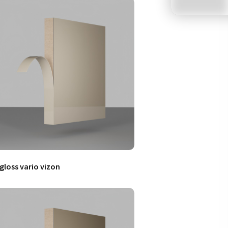
.gloss vario vizon