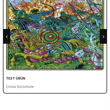
TEST ÜRÜN
Ürünü Görüntüle