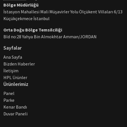
Bölge Müdürlüğü
İstasyon Mahallesi Mali Müşavirler Yolu Ölçükent Villaları 6/13
Küçükçekmece İstanbul
Orta Doğu Bölge Temsilciliği
Bld no:28 Yahya Bin Almokhtar Amman/JORDAN
Sayfalar
Ana Sayfa
Bizden Haberler
İletişim
HPL Ürünler
Ürünlerimiz
Panel
Parke
Kenar Bandı
Duvar Paneli