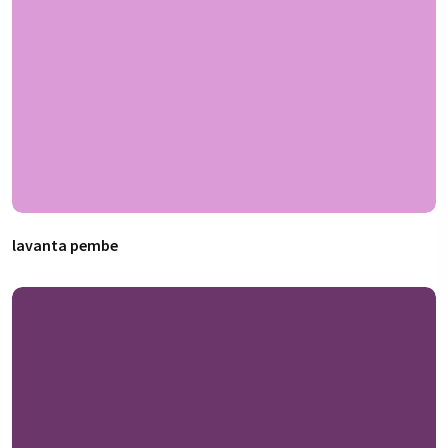
lavanta pembe