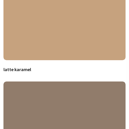
latte karamel