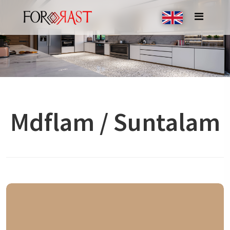
Mdflam / Suntalam