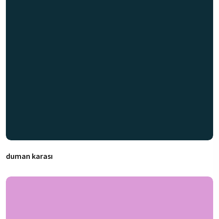
duman karası