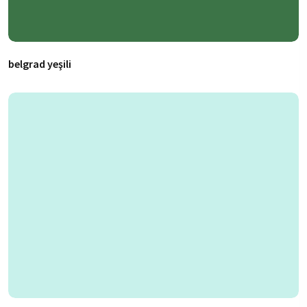
belgrad yeşili