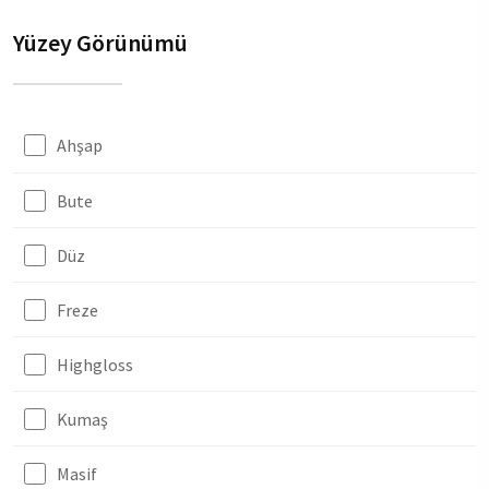
Yüzey Görünümü
Ahşap
Bute
Düz
Freze
Highgloss
Kumaş
Masif