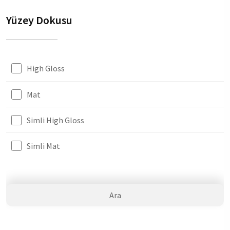
Yüzey Dokusu
High Gloss
Mat
Simli High Gloss
Simli Mat
Ara