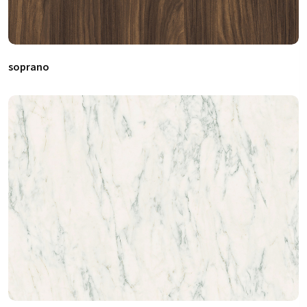
soprano