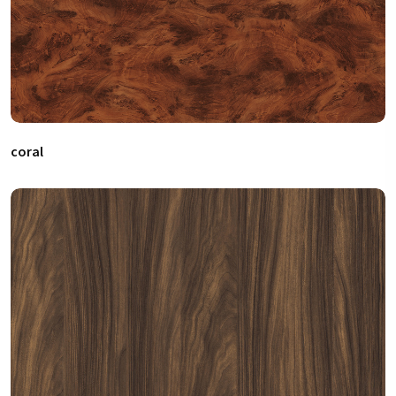
coral