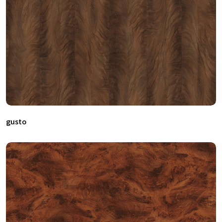
gusto