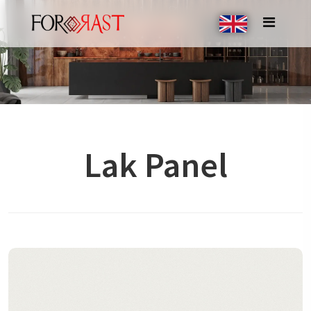
Lak Panel