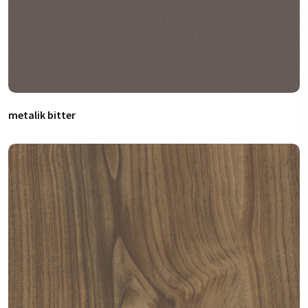
metalik bitter