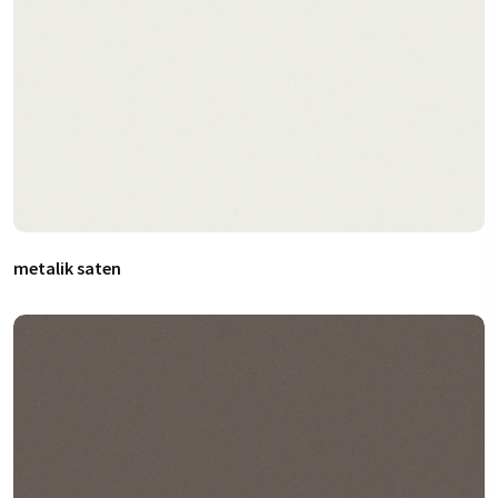
metalik saten