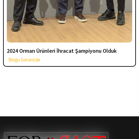
2024 Orman Ürünleri İhracat Şampiyonu Olduk
Bloğu Görüntüle