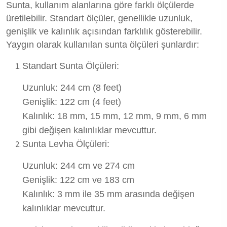
Sunta, kullanım alanlarına göre farklı ölçülerde
üretilebilir. Standart ölçüler, genellikle uzunluk,
genişlik ve kalınlık açısından farklılık gösterebilir.
Yaygın olarak kullanılan sunta ölçüleri şunlardır:
Standart Sunta Ölçüleri:
Uzunluk: 244 cm (8 feet)
Genişlik: 122 cm (4 feet)
Kalınlık: 18 mm, 15 mm, 12 mm, 9 mm, 6 mm
gibi değişen kalınlıklar mevcuttur.
Sunta Levha Ölçüleri:
Uzunluk: 244 cm ve 274 cm
Genişlik: 122 cm ve 183 cm
Kalınlık: 3 mm ile 35 mm arasında değişen
kalınlıklar mevcuttur.