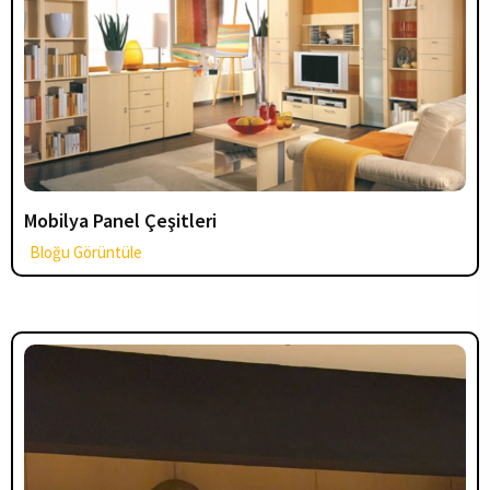
Mobilya Panel Çeşitleri
Bloğu Görüntüle