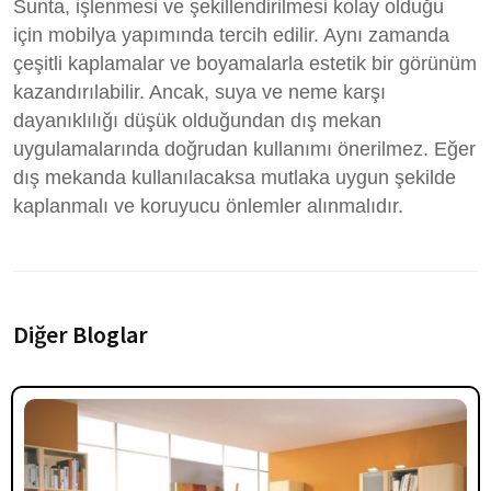
Sunta, işlenmesi ve şekillendirilmesi kolay olduğu
için mobilya yapımında tercih edilir. Aynı zamanda
çeşitli kaplamalar ve boyamalarla estetik bir görünüm
kazandırılabilir. Ancak, suya ve neme karşı
dayanıklılığı düşük olduğundan dış mekan
uygulamalarında doğrudan kullanımı önerilmez. Eğer
dış mekanda kullanılacaksa mutlaka uygun şekilde
kaplanmalı ve koruyucu önlemler alınmalıdır.
Diğer Bloglar