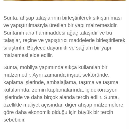
Sunta, ahşap talaşlarının birleştirilerek sıkıştırılması
ve yapıştırılmasıyla üretilen bir yapı malzemesidir.
Suntanın ana hammaddesi ağaç talaşıdır ve bu
talaşlar, reçine ve yapıştırıcı maddelerle birleştirilerek
sıkıştırılır. Böylece dayanıklı ve sağlam bir yapı
malzemesi elde edilir.
Sunta, mobilya yapımında sıkça kullanılan bir
malzemedir. Aynı zamanda inşaat sektöründe,
kaplama işlerinde, ambalajlama, taşıma ve taşıma
kutularında, zemin kaplamalarında, iç dekorasyon
işlerinde ve daha birçok alanda tercih edilir. Sunta,
özellikle maliyet açısından diğer ahşap malzemelere
göre daha ekonomik olduğu için büyük bir tercih
sebebidir.